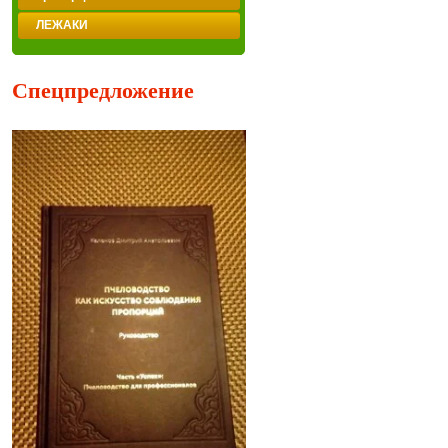
ЛЕЖАКИ
Спецпредложение