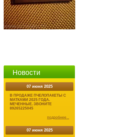
Новости
07 июня 2025
В ПРОДАЖЕ ПЧЕЛОПАКЕТЫ С
МАТКАМИ 2025 ГОДА.
МЕЧЕННЫЕ. ЗВОНИТЕ
89265225045
подробнее...
07 июня 2025