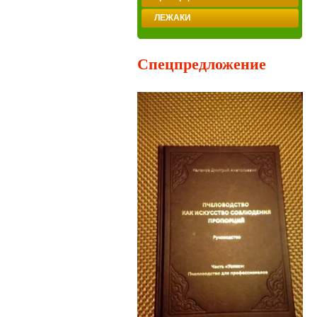
ЛЕЖАКИ
Спецпредложение