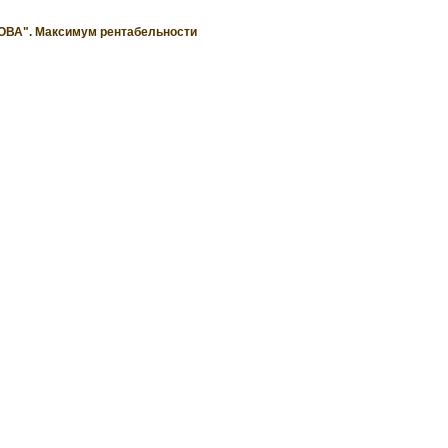
А". Максимум рентабельности