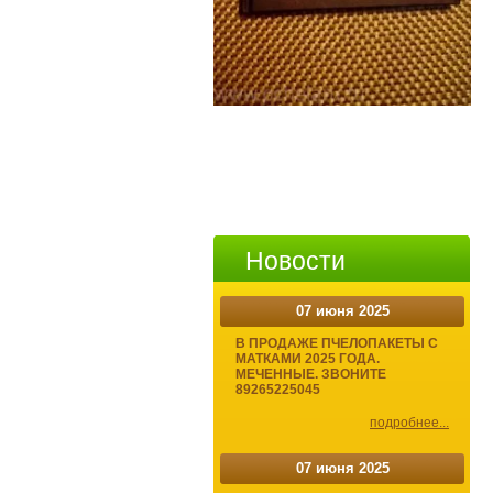
Новости
07 июня 2025
В ПРОДАЖЕ ПЧЕЛОПАКЕТЫ С
МАТКАМИ 2025 ГОДА.
МЕЧЕННЫЕ. ЗВОНИТЕ
89265225045
подробнее...
07 июня 2025