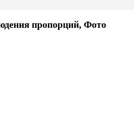
людения пропорций, Фото