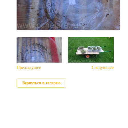
Предыдущее
Следующее
Вернуться в галерею